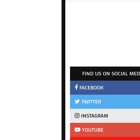
FIND US ON SOCIAL MED
FACEBOOK
TWITTER
INSTAGRAM
YOUTUBE