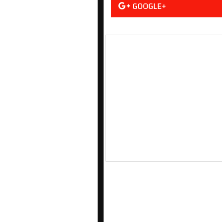
GOOGLE+