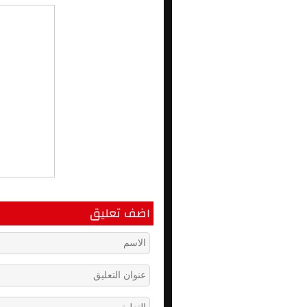
اضف تعليق