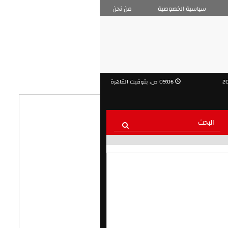
سياسية الخصوصية
من نحن
09:06 ص, بتوقيت القاهرة