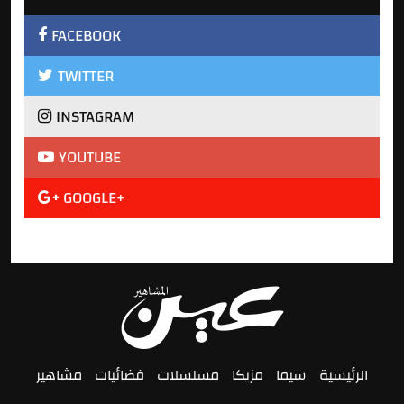
FACEBOOK
TWITTER
INSTAGRAM
YOUTUBE
GOOGLE+
الرئيسية
سيما
مزيكا
مسلسلات
فضائيات
مشاهير