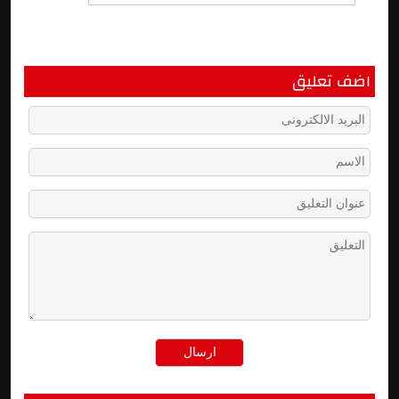
اضف تعليق