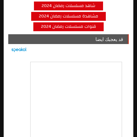
شاهد مسلسلات رمضان 2024
مشاهدة مسلسلات رمضان 2024
قنوات مسلسلات رمضان 2024
قد يعجبك ايضا