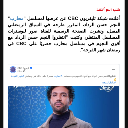
كتب آسر أحمد
أعلنت شبكة تليفزيون CBC عن عرضها لمسلسل "
محارب
"
للنجم حسن الرداد، المقرر طرحه في السباق الرمضاني
المقبل، ونشرت الصفحة الرسمية للقناة صور لبوسترات
المسلسل المنتظر، وكتبت "انتظروا النجم حسن الرداد مع
أقوى النجوم في مسلسل محارب حصريًا على CBC في
رمضان شهر الفرحة".