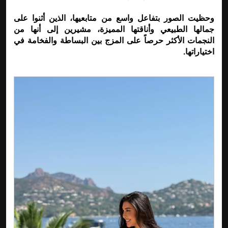
وحظيت الصور بتفاعل واسع من متابعيها، الذين أثنوا على
جمالها الطبيعي وأناقتها المميزة، مشيرين إلى أنها من
النجمات الأكثر حرصاً على المزج بين البساطة والفخامة في
اختياراتها.