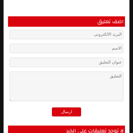
اضف تعليق
لا توجد تعليقات على الخبر