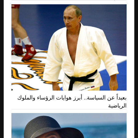
بعيداً عن السياسة.. أبرز هوايات الرؤساء والملوك
الرياضية