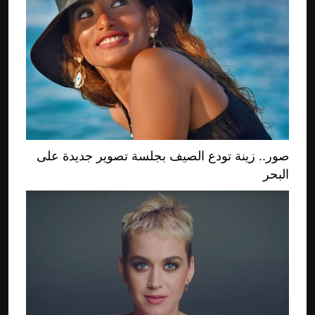
صور.. زينة تودع الصيف بجلسة تصوير جديدة على
البحر