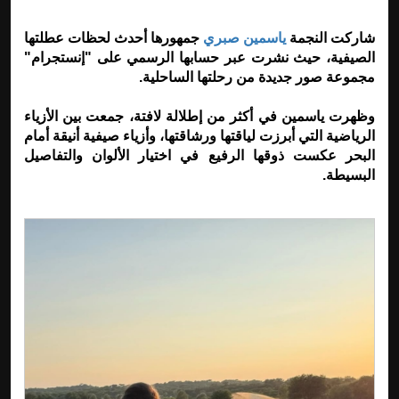
شاركت النجمة
ياسمين صبري
جمهورها أحدث لحظات عطلتها
الصيفية، حيث نشرت عبر حسابها الرسمي على "إنستجرام"
مجموعة صور جديدة من رحلتها الساحلية.
وظهرت ياسمين في أكثر من إطلالة لافتة، جمعت بين الأزياء
الرياضية التي أبرزت لياقتها ورشاقتها، وأزياء صيفية أنيقة أمام
البحر عكست ذوقها الرفيع في اختيار الألوان والتفاصيل
البسيطة.