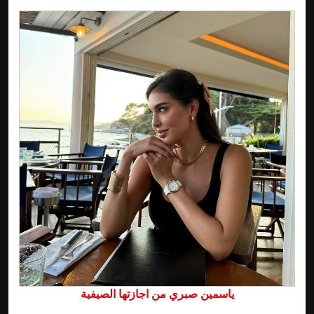
ياسمين صبري من اجازتها الصيفية