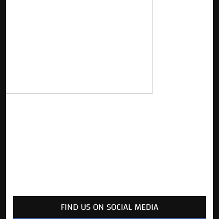
FIND US ON SOCIAL MEDIA