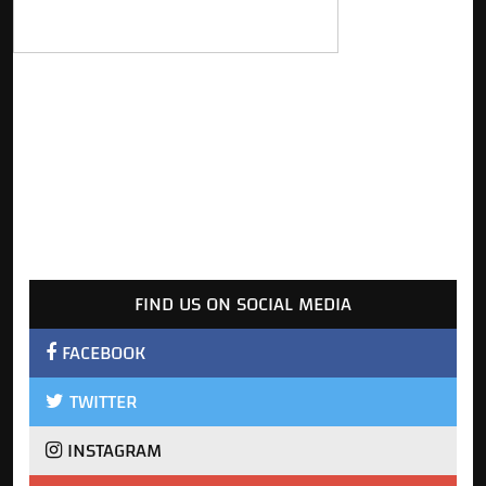
FIND US ON SOCIAL MEDIA
FACEBOOK
TWITTER
INSTAGRAM