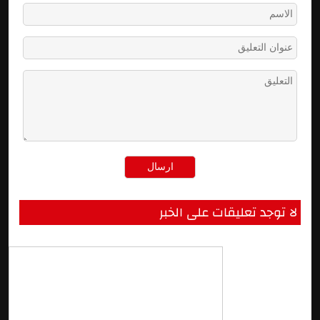
لا توجد تعليقات على الخبر