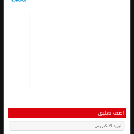
اضف تعليق