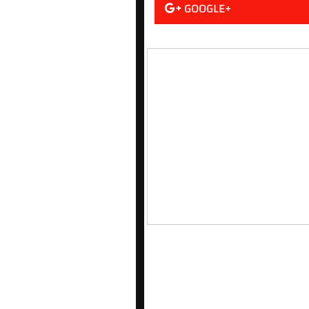
GOOGLE+