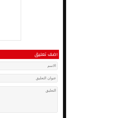
اضف تعليق