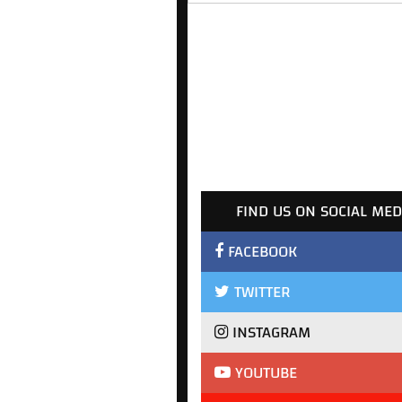
FIND US ON SOCIAL MED
FACEBOOK
TWITTER
INSTAGRAM
YOUTUBE