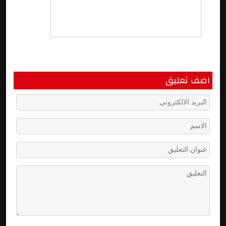
اضف تعليق