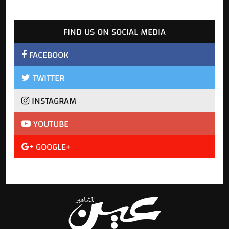
FIND US ON SOCIAL MEDIA
FACEBOOK
TWITTER
INSTAGRAM
YOUTUBE
GOOGLE+