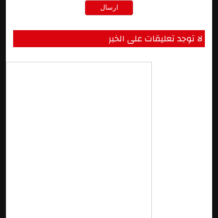
لا توجد تعليقات على الخبر