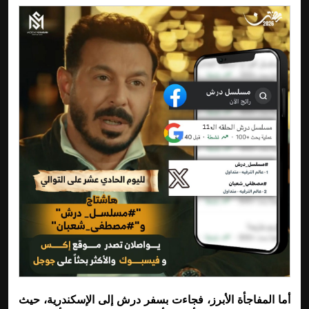
أما المفاجأة الأبرز، فجاءت بسفر درش إلى الإسكندرية، حيث