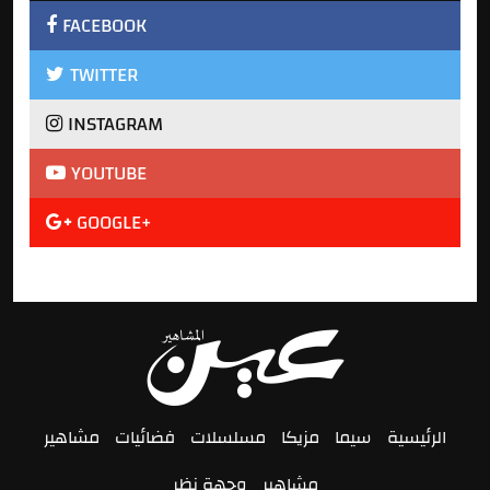
FACEBOOK
TWITTER
INSTAGRAM
YOUTUBE
GOOGLE+
الرئيسية
سيما
مزيكا
مسلسلات
فضائيات
مشاهير
مشاهير
وجهة نظر