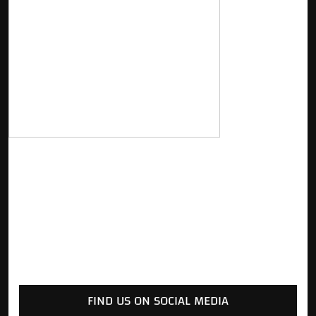
FIND US ON SOCIAL MEDIA