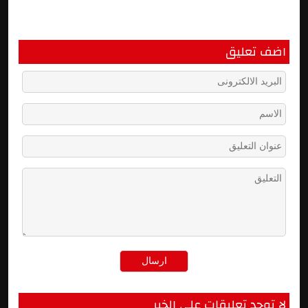
اضف تعليق
لا توجد تعليقات على الخبر