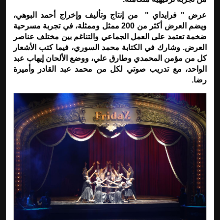
عرض " فرايداي " من إنتاج وتأليف وإخراج أحمد البوهي،
ويضم العرض أكثر من 200 ممثل وممثلة، في تجربة مسرحية
ضخمة تعتمد على العمل الجماعي والتناغم بين مختلف عناصر
العرض. وشارك في الكتابة محمد السوري، فيما كتب الأشعار
كل من مؤمن المحمدي وطارق علي، ووضع الألحان إيهاب عبد
الواحد، مع تدريب صوتي لكل من محمد عبد القادر وأميرة
رضا
.