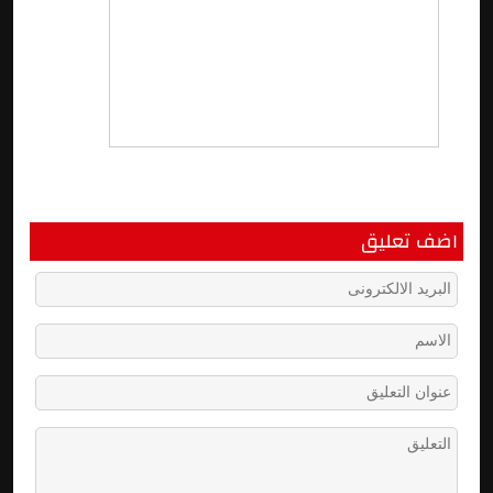
اضف تعليق