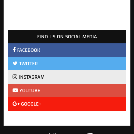
FIND US ON SOCIAL MEDIA
FACEBOOK
TWITTER
INSTAGRAM
YOUTUBE
GOOGLE+