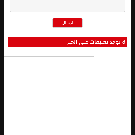
لا توجد تعليقات على الخبر