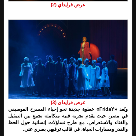
عرض فرايداي (2)
عرض فرايداي (3)
ويُعد «
FridaY
» خطوة جديدة نحو إحياء المسرح الموسيقي
في مصر، حيث يقدم تجربة فنية متكاملة تجمع بين التمثيل
والغناء والاستعراض، مع طرح تساؤلات إنسانية حول الحظ
والقدر ومسارات الحياة، في قالب ترفيهي بصري غني.