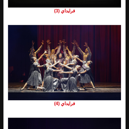
فرايداي (3)
فرايداي (4)