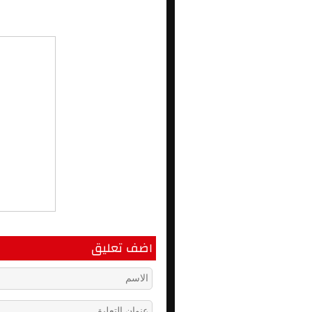
اضف تعليق