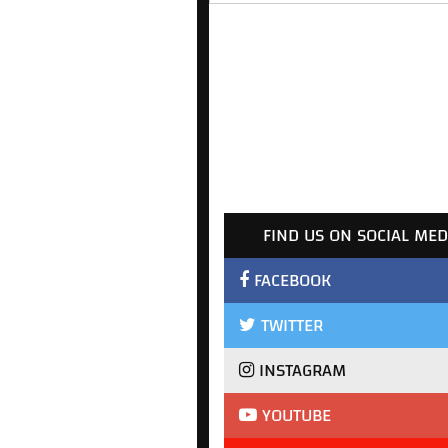
FIND US ON SOCIAL MED
FACEBOOK
TWITTER
INSTAGRAM
YOUTUBE