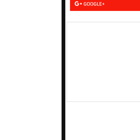
GOOGLE+