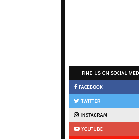
FIND US ON SOCIAL MED
FACEBOOK
TWITTER
INSTAGRAM
YOUTUBE