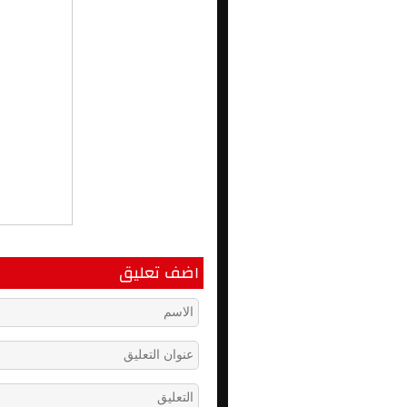
اضف تعليق