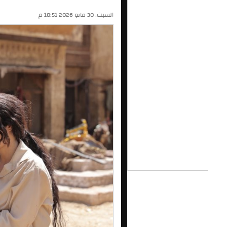
السبت, 30 مايو 2026 10:51 م