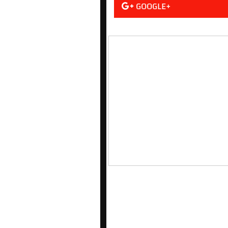
GOOGLE+