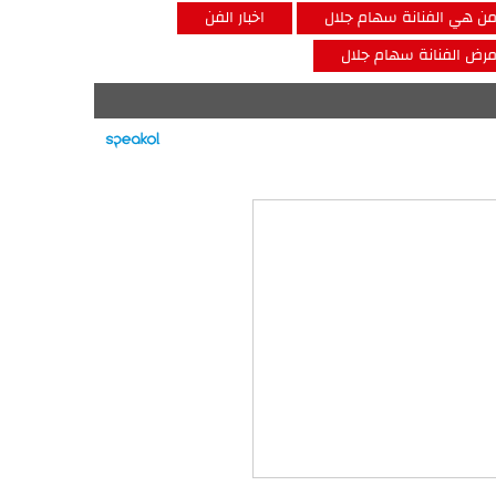
ن هي الفنانة سهام جلال
اخبار الفن
رض الفنانة سهام جلال