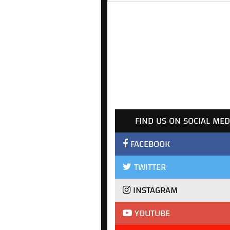
FIND US ON SOCIAL MED
FACEBOOK
TWITTER
INSTAGRAM
YOUTUBE