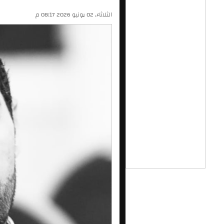
الثلاثاء, 02 يونيو 2026 08:17 م