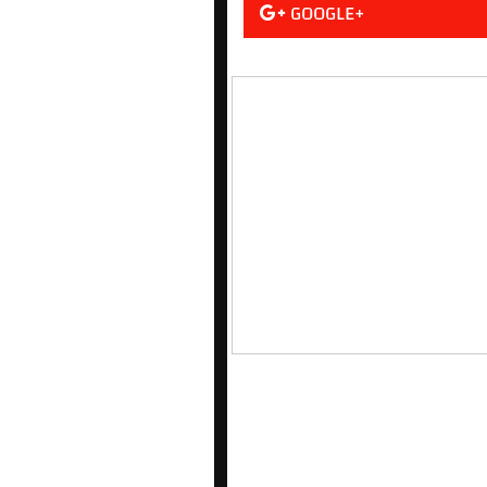
GOOGLE+