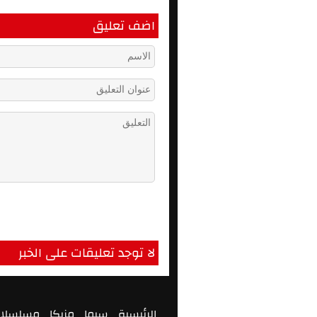
اضف تعليق
لا توجد تعليقات على الخبر
الرئيسية
سيما
مزيكا
مسلسلا