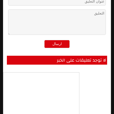
لا توجد تعليقات على الخبر