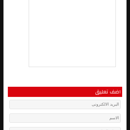
اضف تعليق