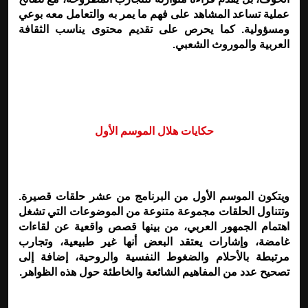
عملية تساعد المشاهد على فهم ما يمر به والتعامل معه بوعي
ومسؤولية. كما يحرص على تقديم محتوى يناسب الثقافة
العربية والموروث الشعبي
.
حكايات هلال الموسم الأول
ويتكون الموسم الأول من البرنامج من عشر حلقات قصيرة.
وتتناول الحلقات مجموعة متنوعة من الموضوعات التي تشغل
اهتمام الجمهور العربي، من بينها قصص واقعية عن لقاءات
غامضة، وإشارات يعتقد البعض أنها غير طبيعية، وتجارب
مرتبطة بالأحلام والضغوط النفسية والروحية، إضافة إلى
تصحيح عدد من المفاهيم الشائعة والخاطئة حول هذه الظواهر
.