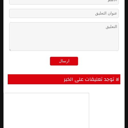
لا توجد تعليقات على الخبر