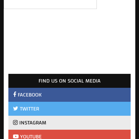
FIND US ON SOCIAL MEDIA
FACEBOOK
TWITTER
INSTAGRAM
YOUTUBE