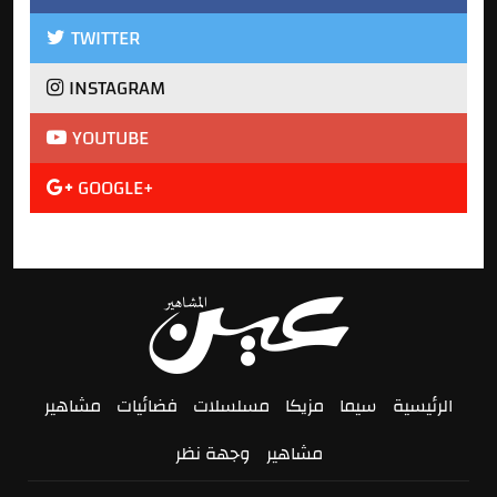
TWITTER
INSTAGRAM
YOUTUBE
GOOGLE+
الرئيسية
سيما
مزيكا
مسلسلات
فضائيات
مشاهير
مشاهير
وجهة نظر