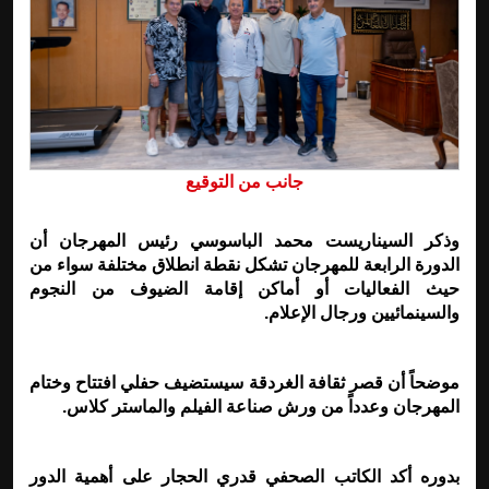
جانب من التوقيع
وذكر السيناريست محمد الباسوسي رئيس المهرجان أن
الدورة الرابعة للمهرجان تشكل نقطة انطلاق مختلفة سواء من
حيث الفعاليات أو أماكن إقامة الضيوف من النجوم
والسينمائيين ورجال الإعلام
.
موضحاً أن قصر ثقافة الغردقة سيستضيف حفلي افتتاح وختام
المهرجان وعدداً من ورش صناعة الفيلم والماستر كلاس
.
بدوره أكد الكاتب الصحفي قدري الحجار على أهمية الدور