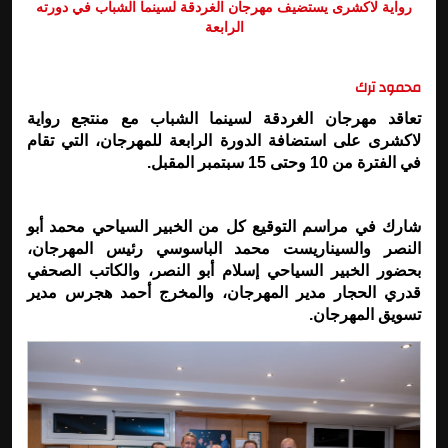
رواية لاكشرى يستضيف مهرجان الغردقة لسينما الشباب في دورته
الرابعة
محمود ترك
تعاقد مهرجان الغردقة لسينما الشباب مع منتجع رواية
لاكشرى على استضافة الدورة الرابعة للمهرجان، التي تقام
في الفترة من 10 وحتى 15 سبتمبر المقبل
.
شارك في مراسم التوقيع كل من الخبير السياحي محمد أبو
النصر والسيناريست محمد الباسوسي رئيس المهرجان،
بحضور الخبير السياحي إسلام أبو النصر، والكاتب الصحفي
قدري الحجار مدير المهرجان، والمخرج أحمد هجرس مدير
تسويق المهرجان
.