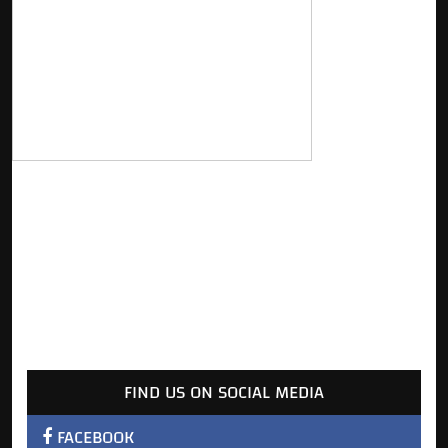
FIND US ON SOCIAL MEDIA
FACEBOOK