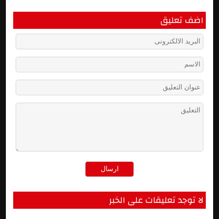
اضف تعليق
لا توجد تعليقات على الخبر