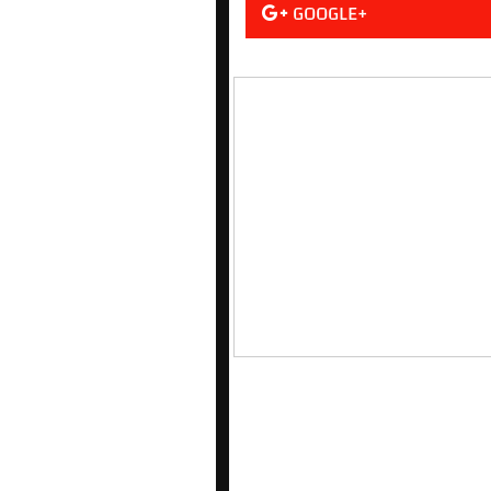
GOOGLE+