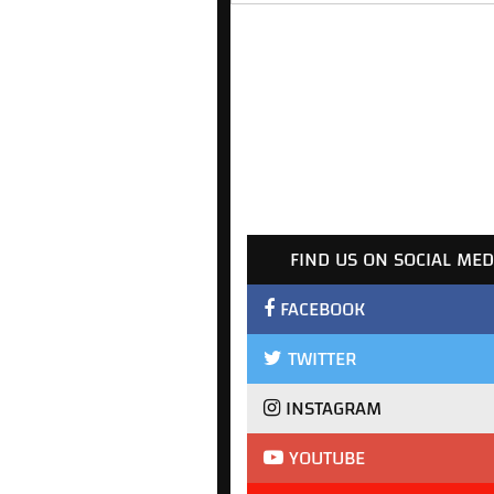
FIND US ON SOCIAL MED
FACEBOOK
TWITTER
INSTAGRAM
YOUTUBE