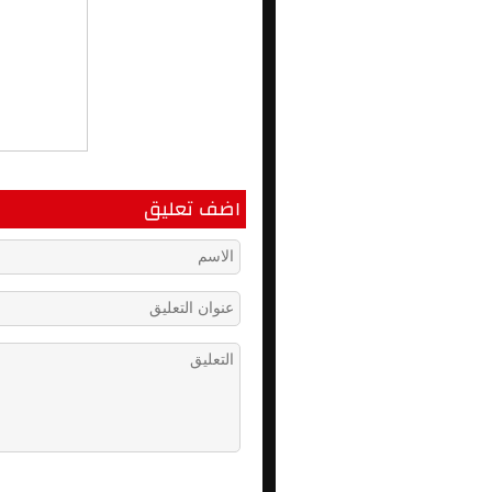
اضف تعليق