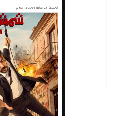
الجمعة, 03 يوليو 2026 02:42 م