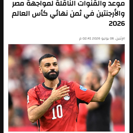
موعد والقنوات الناقلة لمواجهة مصر
والأرجنتين في ثمن نهائي كأس العالم
2026
الإثنين, 06 يوليو 2026 02:41 م