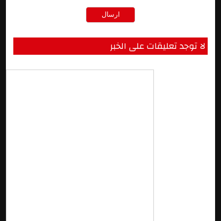
لا توجد تعليقات على الخبر