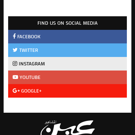
FIND US ON SOCIAL MEDIA
FACEBOOK
TWITTER
INSTAGRAM
YOUTUBE
GOOGLE+