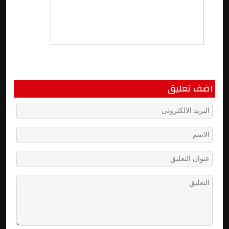
اضف تعليق