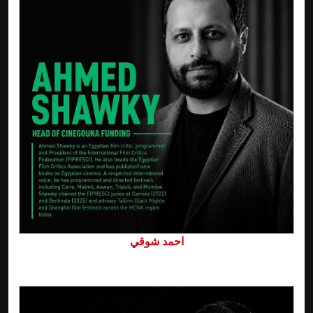
احمد شوقي