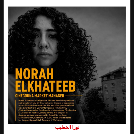
نورا الخطيب