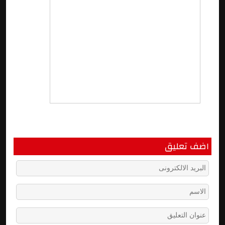
اضف تعليق