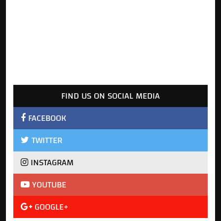
FIND US ON SOCIAL MEDIA
FACEBOOK
TWITTER
INSTAGRAM
YOUTUBE
GOOGLE+