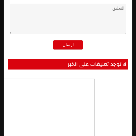
لا توجد تعليقات على الخبر