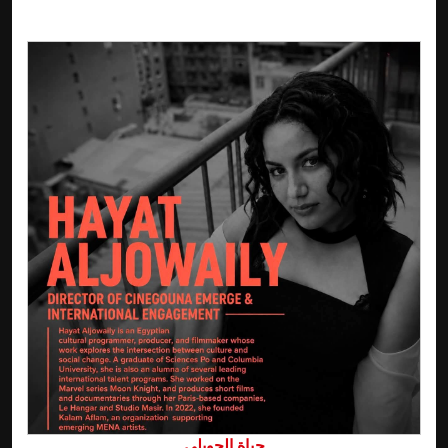
حياة الجويلي