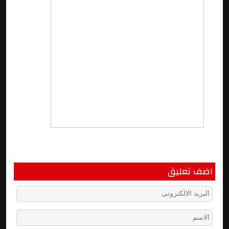
اضف تعليق