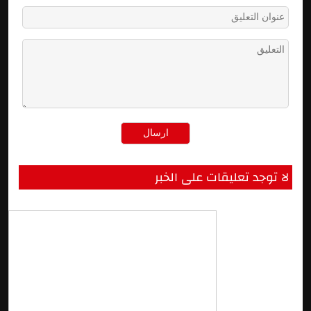
لا توجد تعليقات على الخبر