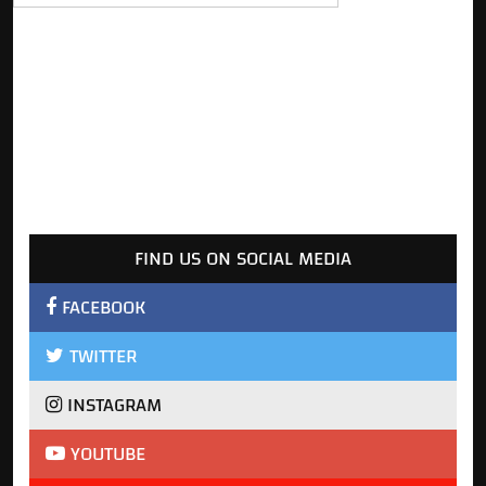
FIND US ON SOCIAL MEDIA
FACEBOOK
TWITTER
INSTAGRAM
YOUTUBE