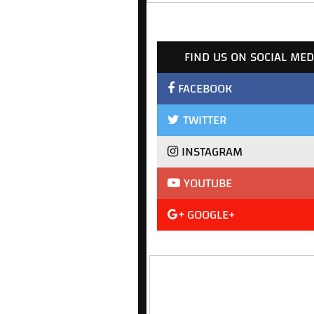
FIND US ON SOCIAL MED
FACEBOOK
TWITTER
INSTAGRAM
YOUTUBE
GOOGLE+