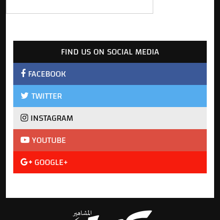
FIND US ON SOCIAL MEDIA
FACEBOOK
TWITTER
INSTAGRAM
YOUTUBE
GOOGLE+