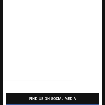
FIND US ON SOCIAL MEDIA