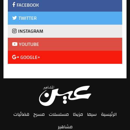
FACEBOOK
TWITTER
INSTAGRAM
YOUTUBE
GOOGLE+
الرئيسية
سيما
مزيكا
مسلسلات
مسرح
فضائيات
مشاهير