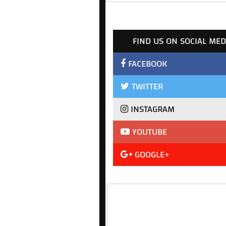
FIND US ON SOCIAL MED
FACEBOOK
TWITTER
INSTAGRAM
YOUTUBE
GOOGLE+