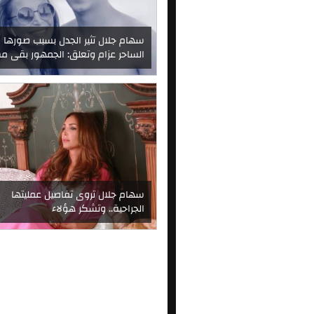
سهام جلال تثير الجدل بسبب صورها 
الساحر عزام وتعلق: الجمهور بقى م
سهام جلال تروى تفاصيل عمليتها
الجراحية.. وتشكر هؤلاء