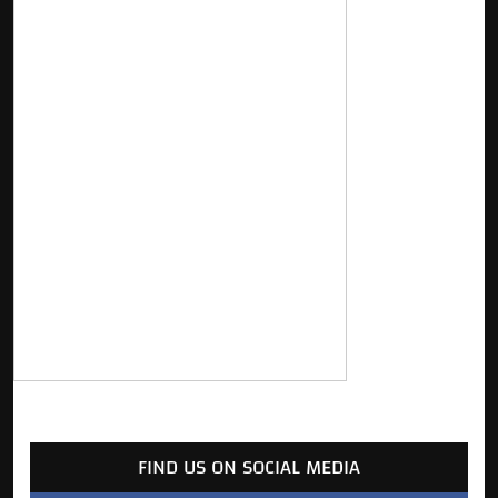
FIND US ON SOCIAL MEDIA