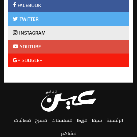
FACEBOOK
TWITTER
INSTAGRAM
YOUTUBE
GOOGLE+
الرئيسية
سيما
مزيكا
مسلسلات
مسرح
فضائيات
مشاهير