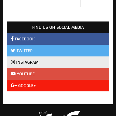
FIND US ON SOCIAL MEDIA
FACEBOOK
TWITTER
INSTAGRAM
YOUTUBE
GOOGLE+