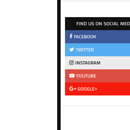
FIND US ON SOCIAL MED
FACEBOOK
TWITTER
INSTAGRAM
YOUTUBE
GOOGLE+