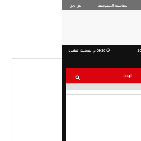
سياسية الخصوصية
من نحن
09:30 م, بتوقيت القاهرة