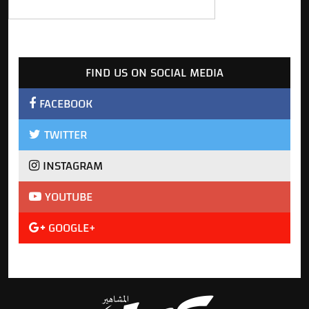
FIND US ON SOCIAL MEDIA
FACEBOOK
TWITTER
INSTAGRAM
YOUTUBE
GOOGLE+