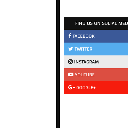
FIND US ON SOCIAL MED
FACEBOOK
TWITTER
INSTAGRAM
YOUTUBE
GOOGLE+