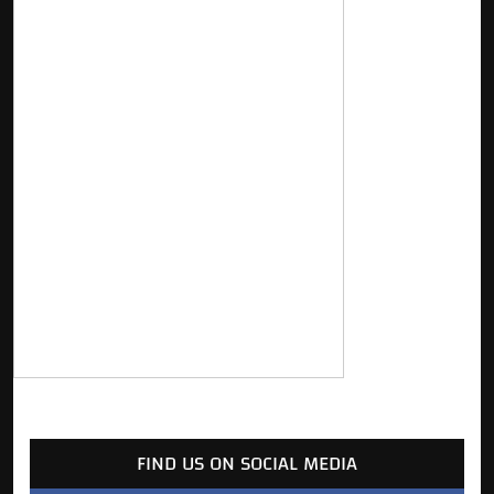
FIND US ON SOCIAL MEDIA