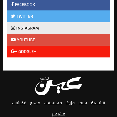
FACEBOOK
TWITTER
INSTAGRAM
YOUTUBE
GOOGLE+
الرئيسية
سيما
مزيكا
مسلسلات
مسرح
فضائيات
مشاهير