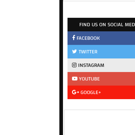
FIND US ON SOCIAL MED
FACEBOOK
TWITTER
INSTAGRAM
YOUTUBE
GOOGLE+