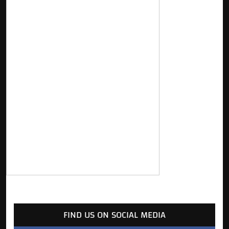
FIND US ON SOCIAL MEDIA