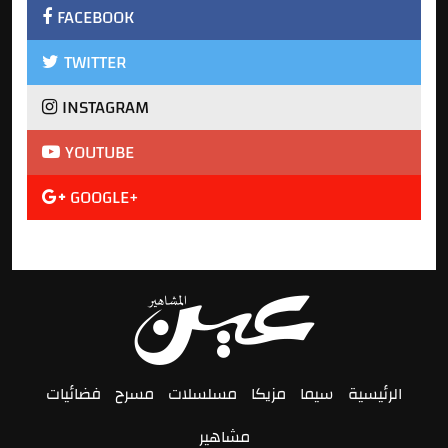
FACEBOOK
TWITTER
INSTAGRAM
YOUTUBE
GOOGLE+
الرئيسية
سيما
مزيكا
مسلسلات
مسرح
فضائيات
مشاهير