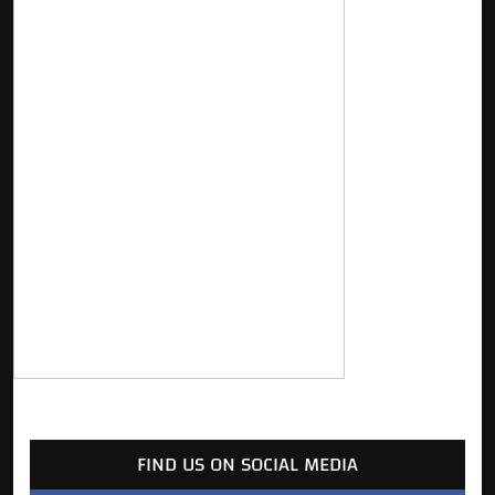
FIND US ON SOCIAL MEDIA