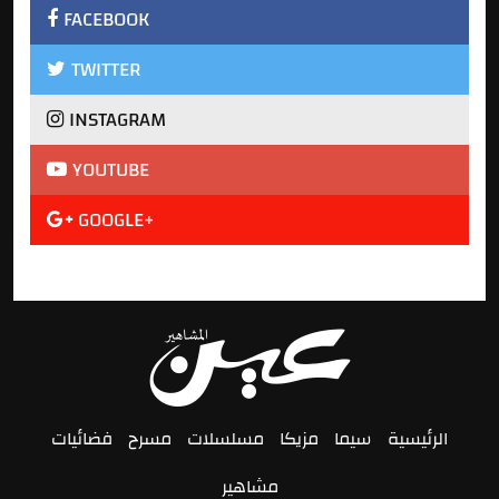
FACEBOOK
TWITTER
INSTAGRAM
YOUTUBE
GOOGLE+
الرئيسية
سيما
مزيكا
مسلسلات
مسرح
فضائيات
مشاهير