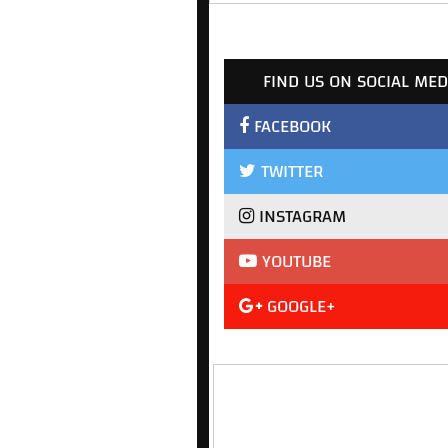
FIND US ON SOCIAL MED
FACEBOOK
TWITTER
INSTAGRAM
YOUTUBE
GOOGLE+