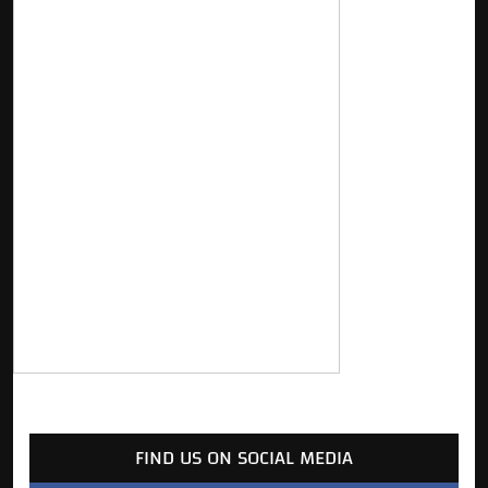
FIND US ON SOCIAL MEDIA