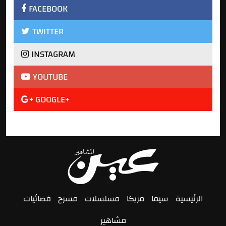
FACEBOOK
TWITTER
INSTAGRAM
YOUTUBE
GOOGLE+
الرئيسية
سيما
مزيكا
مسلسلات
مسرح
فضائيات
مشاهير