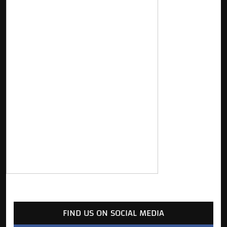
FIND US ON SOCIAL MEDIA