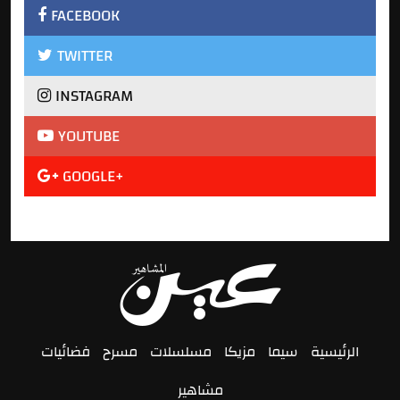
FACEBOOK
TWITTER
INSTAGRAM
YOUTUBE
GOOGLE+
الرئيسية
سيما
مزيكا
مسلسلات
مسرح
فضائيات
مشاهير