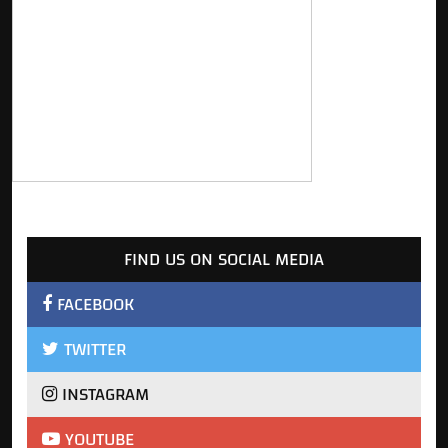
FIND US ON SOCIAL MEDIA
FACEBOOK
TWITTER
INSTAGRAM
YOUTUBE