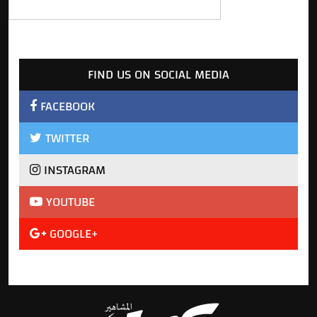
FIND US ON SOCIAL MEDIA
FACEBOOK
TWITTER
INSTAGRAM
YOUTUBE
GOOGLE+