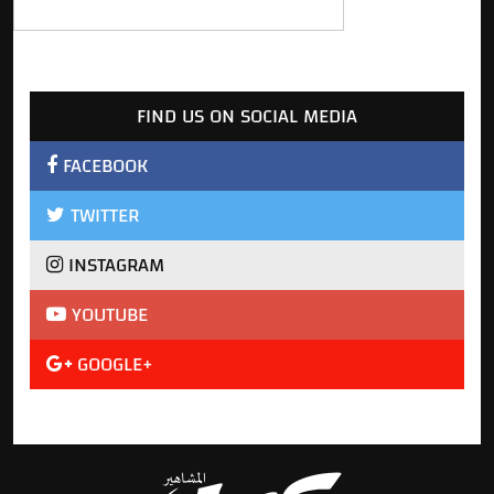
FIND US ON SOCIAL MEDIA
FACEBOOK
TWITTER
INSTAGRAM
YOUTUBE
GOOGLE+